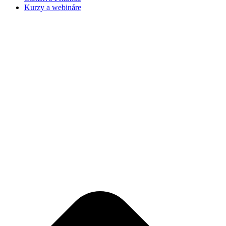
Kurzy a webináre