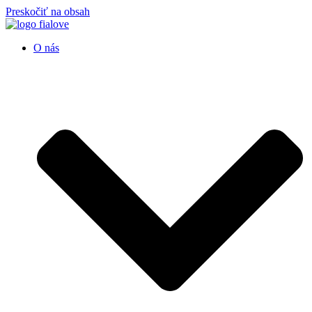
Preskočiť na obsah
O nás