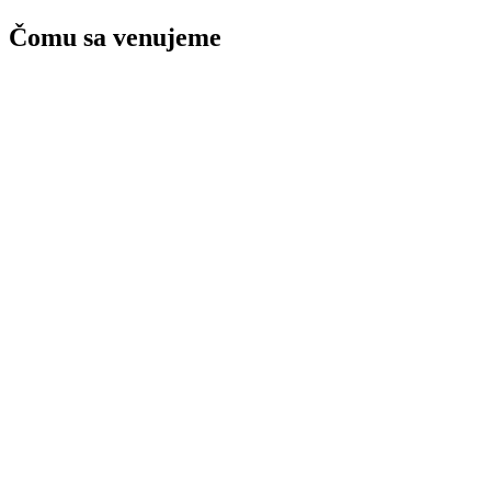
Čomu sa venujeme