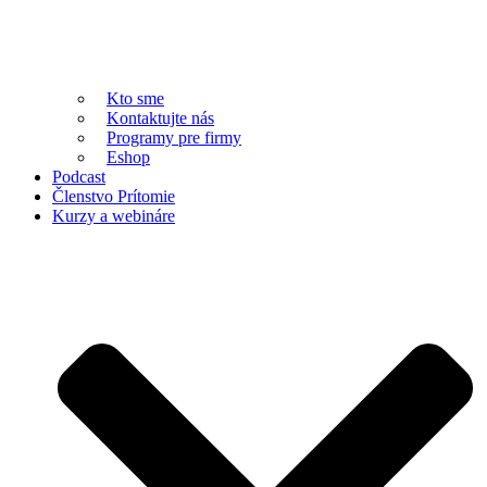
Kto sme
Kontaktujte nás
Programy pre firmy
Eshop
Podcast
Členstvo Prítomie
Kurzy a webináre