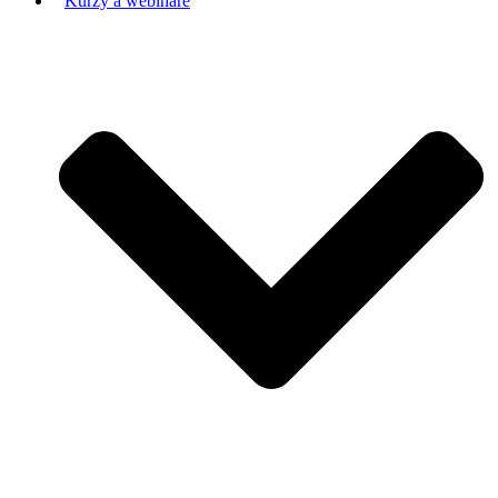
Kurzy a webináre